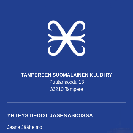
TAMPEREEN SUOMALAINEN KLUBI RY
Puutarhakatu 13
33210 Tampere
YHTEYSTIEDOT JÄSENASIOISSA
Jaana Jääheimo