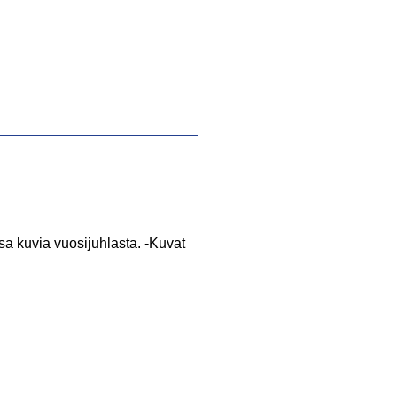
a kuvia vuosijuhlasta. -Kuvat